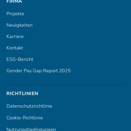
FIRMA
Projekte
Neuigkeiten
Karriere
Kontakt
ESG-Bericht
Gender Pay Gap Report 2025
RICHTLINIEN
Datenschutzrichtlinie
Cookie-Richtlinie
Nutzungsbedingungen