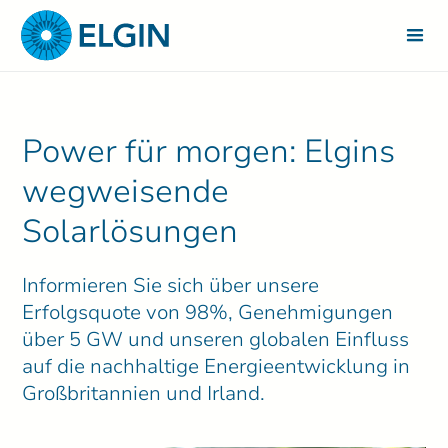
Power für morgen: Elgins
wegweisende
Solarlösungen
Informieren Sie sich über unsere
Erfolgsquote von 98%, Genehmigungen
über 5 GW und unseren globalen Einfluss
auf die nachhaltige Energieentwicklung in
Großbritannien und Irland.