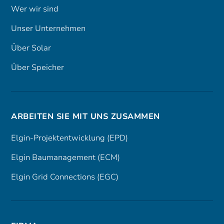
Wer wir sind
Unser Unternehmen
Über Solar
Über Speicher
ARBEITEN SIE MIT UNS ZUSAMMEN
Elgin-Projektentwicklung (EPD)
Elgin Baumanagement (ECM)
Elgin Grid Connections (EGC)