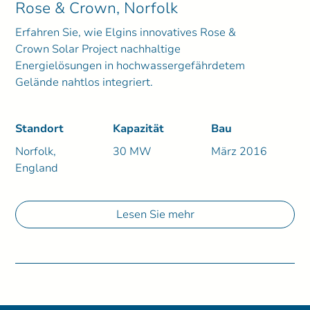
Rose & Crown, Norfolk
Erfahren Sie, wie Elgins innovatives Rose &
Crown Solar Project nachhaltige
Energielösungen in hochwassergefährdetem
Gelände nahtlos integriert.
Standort
Kapazität
Bau
Norfolk,
30 MW
März 2016
England
Lesen Sie mehr