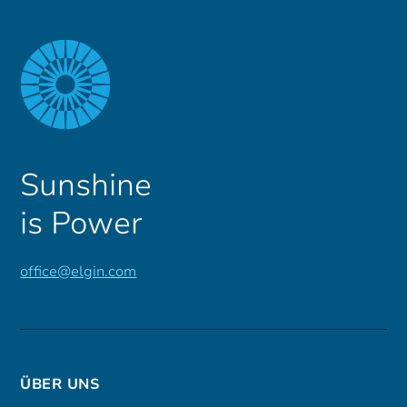
Sunshine
is Power
office@elgin.com
ÜBER UNS