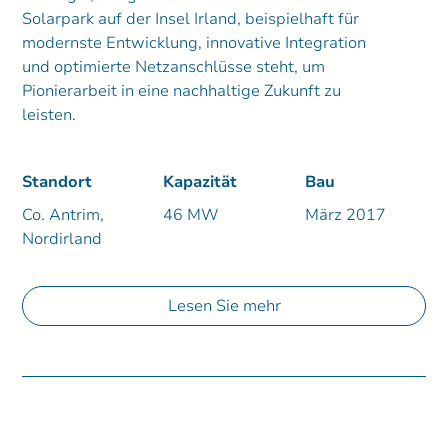
Solarpark auf der Insel Irland, beispielhaft für
modernste Entwicklung, innovative Integration
und optimierte Netzanschlüsse steht, um
Pionierarbeit in eine nachhaltige Zukunft zu
leisten.
Standort
Kapazität
Bau
Co. Antrim,
46 MW
März 2017
Nordirland
Lesen Sie mehr