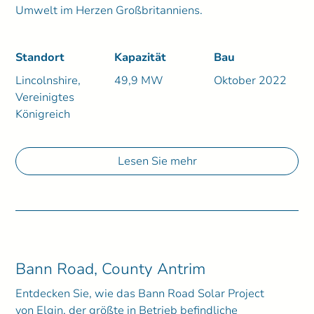
Umwelt im Herzen Großbritanniens.
Standort
Kapazität
Bau
Lincolnshire,
49,9 MW
Oktober 2022
Vereinigtes
Königreich
Lesen Sie mehr
Bann Road, County Antrim
Entdecken Sie, wie das Bann Road Solar Project
von Elgin, der größte in Betrieb befindliche