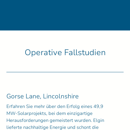
Operative Fallstudien
Gorse Lane, Lincolnshire
Erfahren Sie mehr über den Erfolg eines 49,9
MW-Solarprojekts, bei dem einzigartige
Herausforderungen gemeistert wurden. Elgin
lieferte nachhaltige Energie und schont die