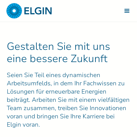
Gestalten Sie mit uns
eine bessere Zukunft
Seien Sie Teil eines dynamischen
Arbeitsumfelds, in dem Ihr Fachwissen zu
Lösungen für erneuerbare Energien
beiträgt. Arbeiten Sie mit einem vielfältigen
Team zusammen, treiben Sie Innovationen
voran und bringen Sie Ihre Karriere bei
Elgin voran.