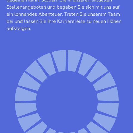
gedeihen kann. Stöbern Sie in unseren aktuellen
Stellenangeboten und begeben Sie sich mit uns auf
ein lohnendes Abenteuer. Treten Sie unserem Team
bei und lassen Sie Ihre Karrierereise zu neuen Höhen
aufsteigen.