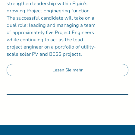
strengthen leadership within Elgin’s
growing Project Engineering function.
The successful candidate will take on a
dual role: leading and managing a team
of approximately five Project Engineers
while continuing to act as the lead
project engineer on a portfolio of utility-
scale solar PV and BESS projects.
Lesen Sie mehr