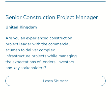
Senior Construction Project Manager
United Kingdom
Are you an experienced construction
project leader with the commercial
acumen to deliver complex
infrastructure projects while managing
the expectations of lenders, investors
and key stakeholders?
Lesen Sie mehr