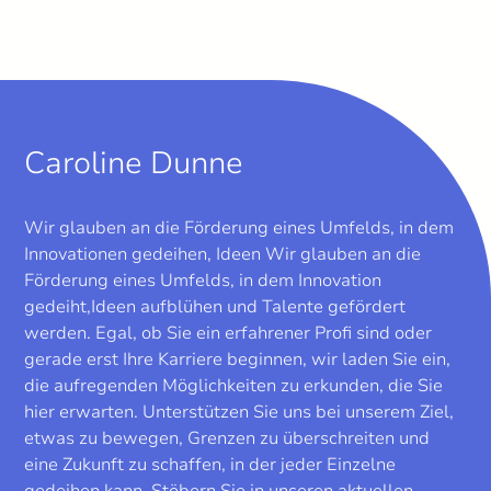
Caroline Dunne
Wir glauben an die Förderung eines Umfelds, in dem
Innovationen gedeihen, Ideen Wir glauben an die
Förderung eines Umfelds, in dem Innovation
gedeiht,Ideen aufblühen und Talente gefördert
werden. Egal, ob Sie ein erfahrener Profi sind oder
gerade erst Ihre Karriere beginnen, wir laden Sie ein,
die aufregenden Möglichkeiten zu erkunden, die Sie
hier erwarten. Unterstützen Sie uns bei unserem Ziel,
etwas zu bewegen, Grenzen zu überschreiten und
eine Zukunft zu schaffen, in der jeder Einzelne