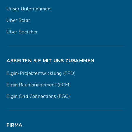
Unser Unternehmen
Über Solar
Über Speicher
ARBEITEN SIE MIT UNS ZUSAMMEN
Elgin-Projektentwicklung (EPD)
Elgin Baumanagement (ECM)
Elgin Grid Connections (EGC)
FIRMA