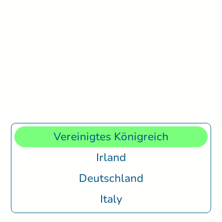
Vereinigtes Königreich
Irland
Deutschland
Italy