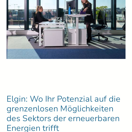
Elgin: Wo Ihr Potenzial auf die
grenzenlosen Möglichkeiten
des Sektors der erneuerbaren
Energien trifft