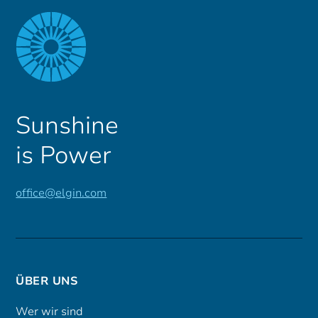
Sunshine
is Power
office@elgin.com
ÜBER UNS
Wer wir sind