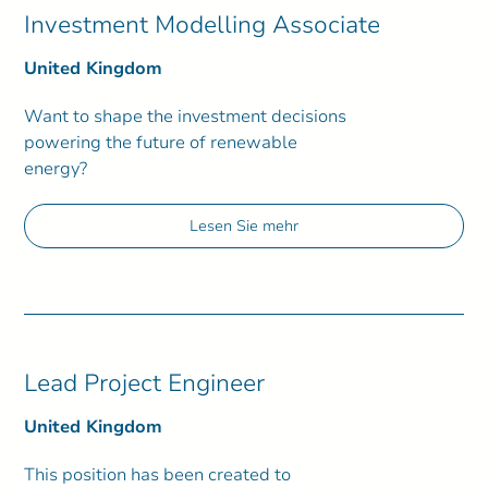
Investment Modelling Associate
United Kingdom
Want to shape the investment decisions
powering the future of renewable
energy?
Lesen Sie mehr
Lead Project Engineer
United Kingdom
This position has been created to