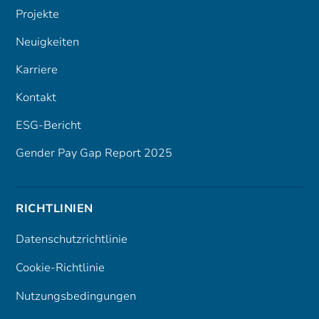
Projekte
Neuigkeiten
Karriere
Kontakt
ESG-Bericht
Gender Pay Gap Report 2025
RICHTLINIEN
Datenschutzrichtlinie
Cookie-Richtlinie
Nutzungsbedingungen