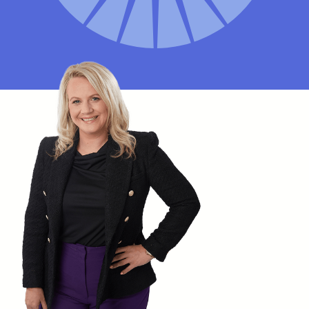
Sorgfalt