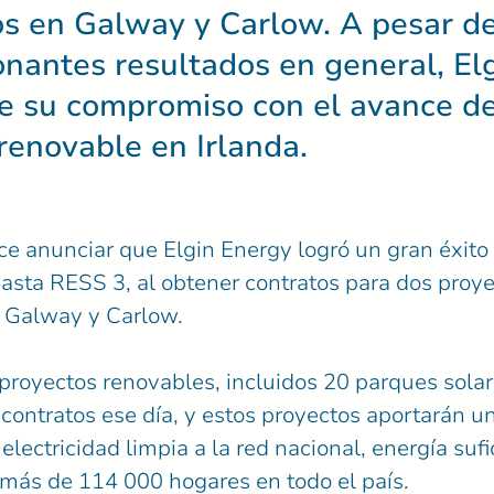
s en Galway y Carlow. A pesar de
nantes resultados en general, El
e su compromiso con el avance de
renovable en Irlanda.
e anunciar que Elgin Energy logró un gran éxito 
basta RESS 3, al obtener contratos para dos proy
 Galway y Carlow.
 proyectos renovables, incluidos 20 parques solar
contratos ese día, y estos proyectos aportarán un
ectricidad limpia a la red nacional, energía sufi
 más de 114 000 hogares en todo el país.