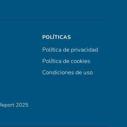
POLÍTICAS
Política de privacidad
Política de cookies
Condiciones de uso
Report 2025