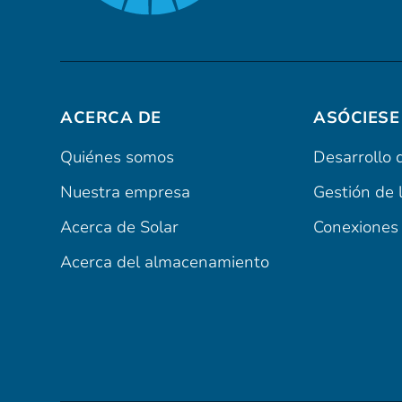
ACERCA DE
ASÓCIESE
Quiénes somos
Desarrollo 
Nuestra empresa
Gestión de 
Acerca de Solar
Conexiones 
Acerca del almacenamiento