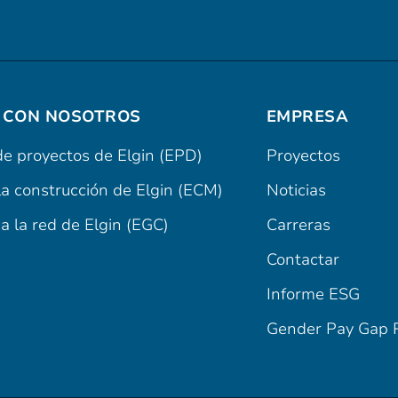
 CON NOSOTROS
EMPRESA
de proyectos de Elgin (EPD)
Proyectos
la construcción de Elgin (ECM)
Noticias
a la red de Elgin (EGC)
Carreras
Contactar
Informe ESG
Gender Pay Gap 