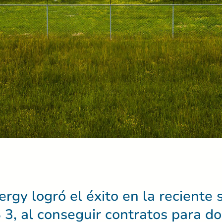
ergy logró el éxito en la reciente
3, al conseguir contratos para do