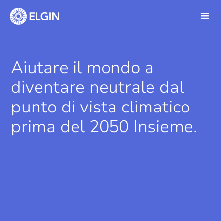
Aiutare il mondo a
diventare neutrale dal
punto di vista climatico
prima del 2050 Insieme.