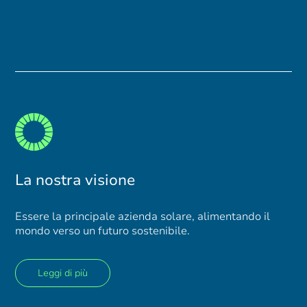
La nostra visione
Essere la principale azienda solare, alimentando il
mondo verso un futuro sostenibile.
Leggi di più