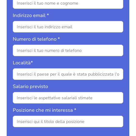
Indirizzo email *
Numero di telefono *
Località*
Salario previsto
Posizione che mi interessa *