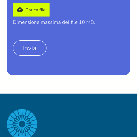
Carica file
Dimensione massima del file 10 MB.