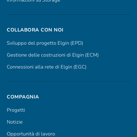
Informazioni su Storage
COLLABORA CON NOI
Sviluppo del progetto Elgin (EPD)
Gestione delle costruzioni di Elgin (ECM)
Connessioni alla rete di Elgin (EGC)
COMPAGNIA
Progetti
Notizie
Opportunità di lavoro