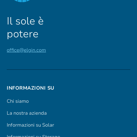
Il sole è
potere
office@elgin.com
INFORMAZIONI SU
Chi siamo
La nostra azienda
Informazioni su Solar