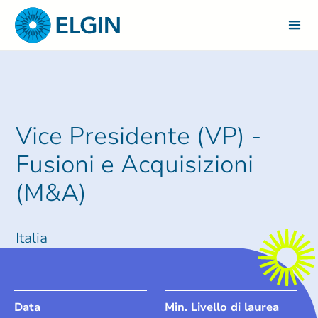
Vice Presidente (VP) -
Fusioni e Acquisizioni
(M&A)
Italia
Data
Min. Livello di laurea