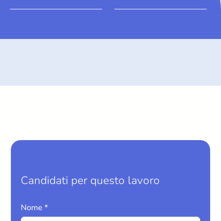
Candidati per questo lavoro
Nome *