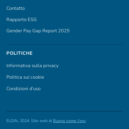
Contatto
Rapporto ESG
Gender Pay Gap Report 2025
POLITICHE
Informativa sulla privacy
Politica sui cookie
Condizioni d'uso
ELGIN, 2024. Sito web di
Buono come l'oro
.