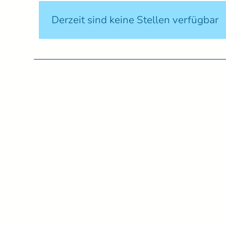
Derzeit sind keine Stellen verfügbar