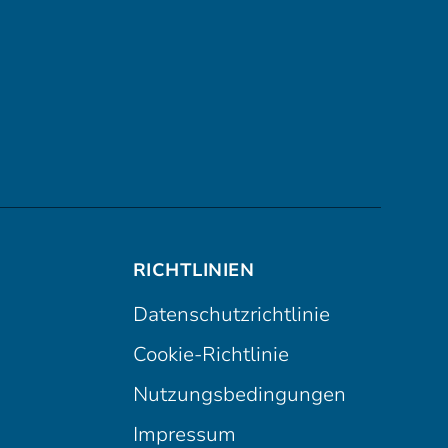
RICHTLINIEN
Datenschutzrichtlinie
Cookie-Richtlinie
Nutzungsbedingungen
Impressum