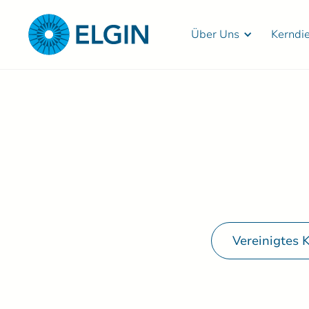
Über Uns
Kerndi
Vereinigtes 